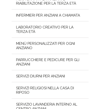
RIABILITAZIONE PER LA TERZA ETÀ
INFERMIERI PER ANZIANI A CHIAMATA
LABORATORIO CREATIVO PER LA
TERZA ETÀ
MENÙ PERSONALIZZATI PER OGNI
ANZIANO
PARRUCCHIERE E PEDICURE PER GLI
ANZIANI
SERVIZI DIURNI PER ANZIANI
SERVIZI RELIGIOSI NELLA CASA DI
RIPOSO
SERVIZIO LAVANDERIA INTERNO AL
CENTRO ANZIANI