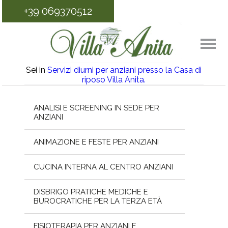
+39 069370512
Sei in
Servizi diurni per anziani presso la Casa di
riposo Villa Anita.
ANALISI E SCREENING IN SEDE PER
ANZIANI
ANIMAZIONE E FESTE PER ANZIANI
CUCINA INTERNA AL CENTRO ANZIANI
DISBRIGO PRATICHE MEDICHE E
BUROCRATICHE PER LA TERZA ETÀ
FISIOTERAPIA PER ANZIANI E