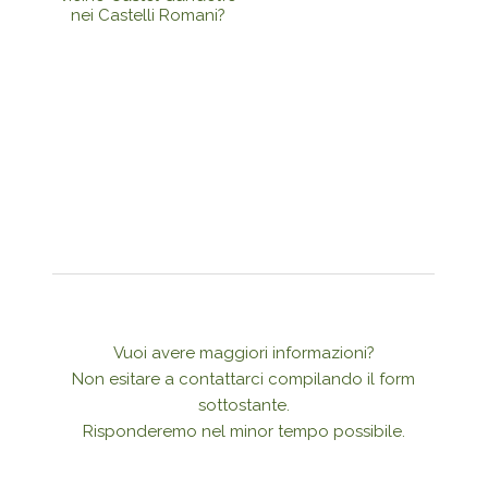
nei Castelli Romani?
Vuoi avere maggiori informazioni?
Non esitare a contattarci compilando il form
sottostante.
Risponderemo nel minor tempo possibile.