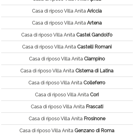
Casa di riposo Villa Anita
Ariccia
Casa di riposo Villa Anita
Artena
Casa di riposo Villa Anita
Castel Gandolfo
Casa di riposo Villa Anita
Castelli Romani
Casa di riposo Villa Anita
Ciampino
Casa di riposo Villa Anita
Cisterna di Latina
Casa di riposo Villa Anita
Colleferro
Casa di riposo Villa Anita
Cori
Casa di riposo Villa Anita
Frascati
Casa di riposo Villa Anita
Frosinone
Casa di riposo Villa Anita
Genzano di Roma