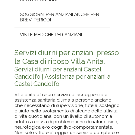
SOGGIORNI PER ANZIANI ANCHE PER
BREVI PERIODI
VISITE MEDICHE PER ANZIANI
Servizi diurni per anziani presso
la Casa di riposo Villa Anita.
Servizi diurni per anziani Castel
Gandolfo | Assistenza per anziani a
Castel Gandolfo
Villa anita offre un servizio di accoglienza e
assistenza sanitaria diurna a persone anziane
che necessitano di supervisione, tutela, sostegno
e aiuto nello svolgimento di alcune delle attività
di vita quotidiana, con un livello di autonomia
ridotto a causa di problematiche di natura fisica,
neurologica e/o cognitivo-comportamentale.
Non solo vitto e alloggio: un servizio completo e