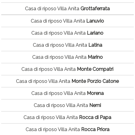
Casa di riposo Villa Anita
Grottaferrata
Casa di riposo Villa Anita
Lanuvio
Casa di riposo Villa Anita
Lariano
Casa di riposo Villa Anita
Latina
Casa di riposo Villa Anita
Marino
Casa di riposo Villa Anita
Monte Compatri
Casa di riposo Villa Anita
Monte Porzio Catone
Casa di riposo Villa Anita
Morena
Casa di riposo Villa Anita
Nemi
Casa di riposo Villa Anita
Rocca di Papa
Casa di riposo Villa Anita
Rocca Priora