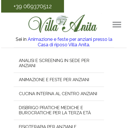
+39 069370512
Sei in
Animazione e feste per anziani presso la
Casa di riposo Villa Anita.
ANALISI E SCREENING IN SEDE PER
ANZIANI
ANIMAZIONE E FESTE PER ANZIANI
CUCINA INTERNA AL CENTRO ANZIANI
DISBRIGO PRATICHE MEDICHE E
BUROCRATICHE PER LA TERZA ETÀ
FISIOTERAPIA PER ANZIANI E