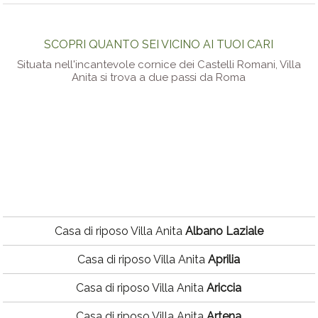
SCOPRI QUANTO SEI VICINO AI TUOI CARI
Situata nell'incantevole cornice dei Castelli Romani, Villa
Anita si trova a due passi da Roma
Casa di riposo Villa Anita
Albano Laziale
Casa di riposo Villa Anita
Aprilia
Casa di riposo Villa Anita
Ariccia
Casa di riposo Villa Anita
Artena