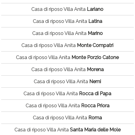
Casa di riposo Villa Anita
Lariano
Casa di riposo Villa Anita
Latina
Casa di riposo Villa Anita
Marino
Casa di riposo Villa Anita
Monte Compatri
Casa di riposo Villa Anita
Monte Porzio Catone
Casa di riposo Villa Anita
Morena
Casa di riposo Villa Anita
Nemi
Casa di riposo Villa Anita
Rocca di Papa
Casa di riposo Villa Anita
Rocca Priora
Casa di riposo Villa Anita
Roma
Casa di riposo Villa Anita
Santa Maria delle Mole