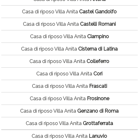
Casa di riposo Villa Anita
Castel Gandolfo
Casa di riposo Villa Anita
Castelli Romani
Casa di riposo Villa Anita
Ciampino
Casa di riposo Villa Anita
Cisterna di Latina
Casa di riposo Villa Anita
Colleferro
Casa di riposo Villa Anita
Cori
Casa di riposo Villa Anita
Frascati
Casa di riposo Villa Anita
Frosinone
Casa di riposo Villa Anita
Genzano di Roma
Casa di riposo Villa Anita
Grottaferrata
Casa di riposo Villa Anita
Lanuvio