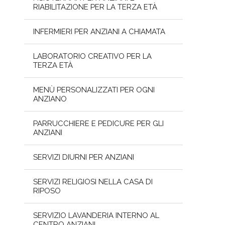
RIABILITAZIONE PER LA TERZA ETÀ
INFERMIERI PER ANZIANI A CHIAMATA
LABORATORIO CREATIVO PER LA
TERZA ETÀ
MENÙ PERSONALIZZATI PER OGNI
ANZIANO
PARRUCCHIERE E PEDICURE PER GLI
ANZIANI
SERVIZI DIURNI PER ANZIANI
SERVIZI RELIGIOSI NELLA CASA DI
RIPOSO
SERVIZIO LAVANDERIA INTERNO AL
CENTRO ANZIANI