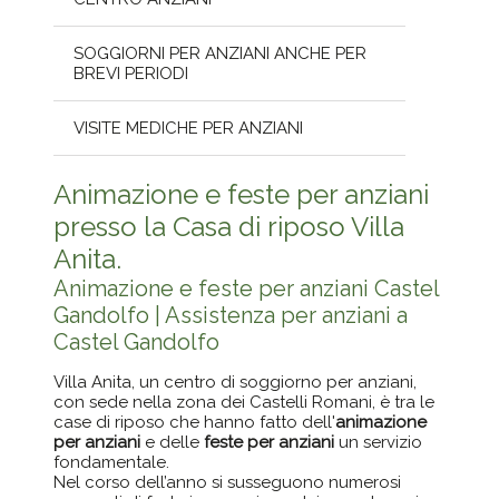
SOGGIORNI PER ANZIANI ANCHE PER
BREVI PERIODI
VISITE MEDICHE PER ANZIANI
Animazione e feste per anziani
presso la Casa di riposo Villa
Anita.
Animazione e feste per anziani Castel
Gandolfo | Assistenza per anziani a
Castel Gandolfo
Villa Anita, un centro di soggiorno per anziani,
con sede nella zona dei Castelli Romani, è tra le
case di riposo che hanno fatto dell'
animazione
per anziani
e delle
feste per anziani
un servizio
fondamentale.
Nel corso dell’anno si susseguono numerosi