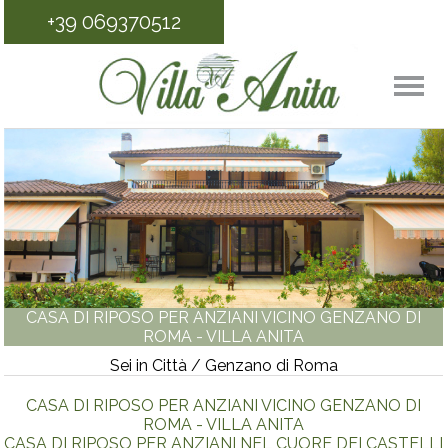
+39 069370512
CASA DI RIPOSO PER ANZIANI VICINO GENZANO DI
ROMA - VILLA ANITA
Sei in Città / Genzano di Roma
CASA DI RIPOSO PER ANZIANI VICINO GENZANO DI
ROMA - VILLA ANITA
CASA DI RIPOSO PER ANZIANI NEL CUORE DEI CASTELLI