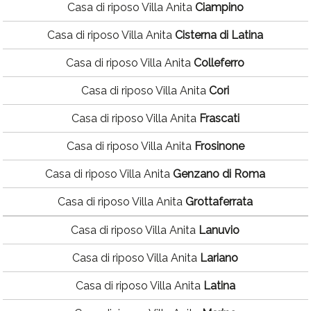
Casa di riposo Villa Anita
Ciampino
Casa di riposo Villa Anita
Cisterna di Latina
Casa di riposo Villa Anita
Colleferro
Casa di riposo Villa Anita
Cori
Casa di riposo Villa Anita
Frascati
Casa di riposo Villa Anita
Frosinone
Casa di riposo Villa Anita
Genzano di Roma
Casa di riposo Villa Anita
Grottaferrata
Casa di riposo Villa Anita
Lanuvio
Casa di riposo Villa Anita
Lariano
Casa di riposo Villa Anita
Latina