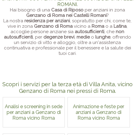
ROMANI.
Hai bisogno di una
Casa di Riposo
per anziani in zona
Genzano di Roma nei Castelli Romani
?
La nostra
residenza per anziani
, sopratutto per chi, come te,
vive in zona
Genzano di Roma
vicino a
Roma
o a
Latina
,
accoglie persone anziane sia
autosufficienti
, che
non
autosuffcienti
, per
degenze brevi
,
medie
o
lunghe
, offrendo
un servizio di vitto e alloggio, oltre a un'assistenza
continuativa e professionale per il benessere e la salute dei
tuoi cari.
Scopri i servizi per la terza età di Villa Anita, vicino
Genzano di Roma nei pressi di Roma.
Analisi e screening in sede
Animazione e feste per
per anziani a Genzano di
anziani a Genzano di
Roma vicino Roma
Roma vicino Roma