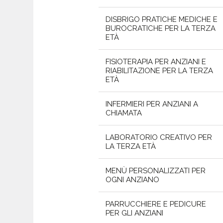
DISBRIGO PRATICHE MEDICHE E
BUROCRATICHE PER LA TERZA
ETÀ
FISIOTERAPIA PER ANZIANI E
RIABILITAZIONE PER LA TERZA
ETÀ
INFERMIERI PER ANZIANI A
CHIAMATA
LABORATORIO CREATIVO PER
LA TERZA ETÀ
MENÙ PERSONALIZZATI PER
OGNI ANZIANO
PARRUCCHIERE E PEDICURE
PER GLI ANZIANI