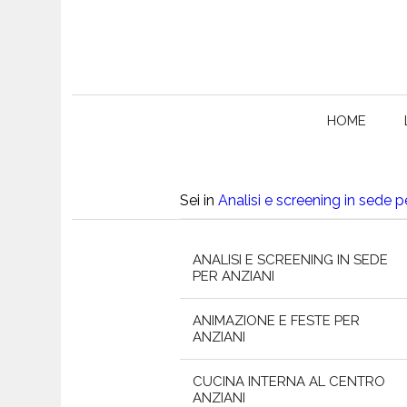
HOME
Sei in
Analisi e screening in sede pe
ANALISI E SCREENING IN SEDE
PER ANZIANI
ANIMAZIONE E FESTE PER
ANZIANI
CUCINA INTERNA AL CENTRO
ANZIANI