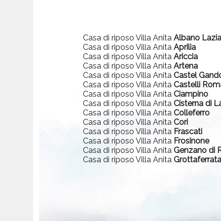
Casa di riposo Villa Anita
Albano Lazia
Casa di riposo Villa Anita
Aprilia
Casa di riposo Villa Anita
Ariccia
Casa di riposo Villa Anita
Artena
Casa di riposo Villa Anita
Castel Gand
Casa di riposo Villa Anita
Castelli Rom
Casa di riposo Villa Anita
Ciampino
Casa di riposo Villa Anita
Cisterna di L
Casa di riposo Villa Anita
Colleferro
Casa di riposo Villa Anita
Cori
Casa di riposo Villa Anita
Frascati
Casa di riposo Villa Anita
Frosinone
Casa di riposo Villa Anita
Genzano di
Casa di riposo Villa Anita
Grottaferrat