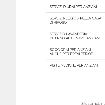
SERVIZI DIURNI PER ANZIANI
SERVIZI RELIGIOSI NELLA CASA
DI RIPOSO
SERVIZIO LAVANDERIA
INTERNO AL CENTRO ANZIANI
SOGGIORNI PER ANZIANI
ANCHE PER BREVI PERIODI
VISITE MEDICHE PER ANZIANI
Situata nell'i