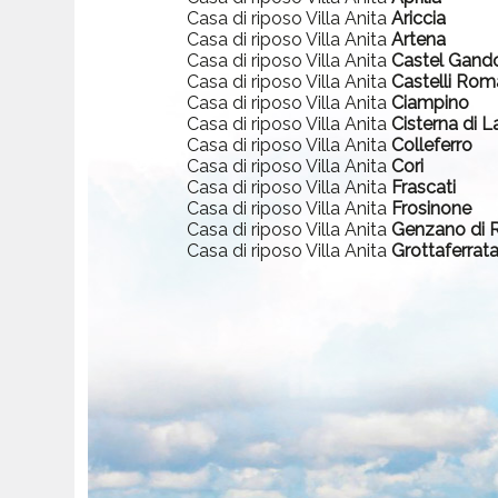
Casa di riposo Villa Anita
Ariccia
Casa di riposo Villa Anita
Artena
Casa di riposo Villa Anita
Castel Gand
Casa di riposo Villa Anita
Castelli Rom
Casa di riposo Villa Anita
Ciampino
Casa di riposo Villa Anita
Cisterna di L
Casa di riposo Villa Anita
Colleferro
Casa di riposo Villa Anita
Cori
Casa di riposo Villa Anita
Frascati
Casa di riposo Villa Anita
Frosinone
Casa di riposo Villa Anita
Genzano di
Casa di riposo Villa Anita
Grottaferrat