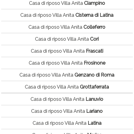
Casa di riposo Villa Anita
Ciampino
Casa di riposo Villa Anita
Cisterna di Latina
Casa di riposo Villa Anita
Colleferro
Casa di riposo Villa Anita
Cori
Casa di riposo Villa Anita
Frascati
Casa di riposo Villa Anita
Frosinone
Casa di riposo Villa Anita
Genzano di Roma
Casa di riposo Villa Anita
Grottaferrata
Casa di riposo Villa Anita
Lanuvio
Casa di riposo Villa Anita
Lariano
Casa di riposo Villa Anita
Latina