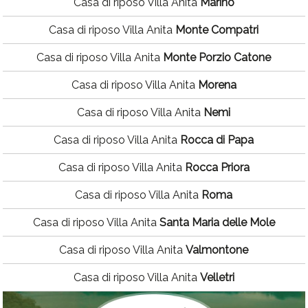
Casa di riposo Villa Anita
Marino
Casa di riposo Villa Anita
Monte Compatri
Casa di riposo Villa Anita
Monte Porzio Catone
Casa di riposo Villa Anita
Morena
Casa di riposo Villa Anita
Nemi
Casa di riposo Villa Anita
Rocca di Papa
Casa di riposo Villa Anita
Rocca Priora
Casa di riposo Villa Anita
Roma
Casa di riposo Villa Anita
Santa Maria delle Mole
Casa di riposo Villa Anita
Valmontone
Casa di riposo Villa Anita
Velletri