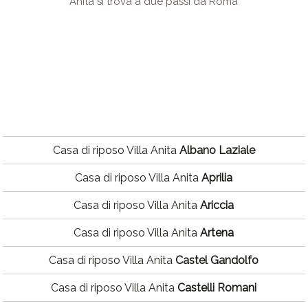
Anita si trova a due passi da Roma
Casa di riposo Villa Anita
Albano Laziale
Casa di riposo Villa Anita
Aprilia
Casa di riposo Villa Anita
Ariccia
Casa di riposo Villa Anita
Artena
Casa di riposo Villa Anita
Castel Gandolfo
Casa di riposo Villa Anita
Castelli Romani