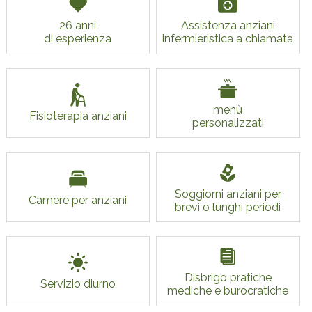
26 anni
Assistenza anziani
di esperienza
infermieristica a chiamata
menù
Fisioterapia anziani
personalizzati
Soggiorni anziani per
Camere per anziani
brevi o lunghi periodi
Disbrigo pratiche
Servizio diurno
mediche e burocratiche