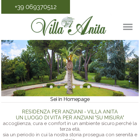
+39 069370512
Sei in Homepage
RESIDENZA PER ANZIANI - VILLA ANITA
UN LUOGO DI VITA PER ANZIANI "SU MISURA"
accoglienza, cura e comfort in un ambiente sicuro,perché la
terza età,
sia un periodo in cui la nostra storia prosegua con serenità e