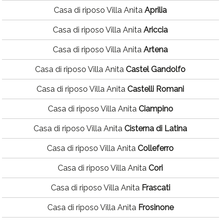
Casa di riposo Villa Anita
Aprilia
Casa di riposo Villa Anita
Ariccia
Casa di riposo Villa Anita
Artena
Casa di riposo Villa Anita
Castel Gandolfo
Casa di riposo Villa Anita
Castelli Romani
Casa di riposo Villa Anita
Ciampino
Casa di riposo Villa Anita
Cisterna di Latina
Casa di riposo Villa Anita
Colleferro
Casa di riposo Villa Anita
Cori
Casa di riposo Villa Anita
Frascati
Casa di riposo Villa Anita
Frosinone