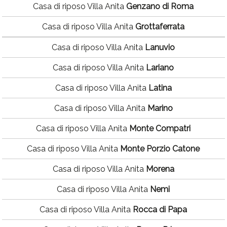
Casa di riposo Villa Anita
Genzano di Roma
Casa di riposo Villa Anita
Grottaferrata
Casa di riposo Villa Anita
Lanuvio
Casa di riposo Villa Anita
Lariano
Casa di riposo Villa Anita
Latina
Casa di riposo Villa Anita
Marino
Casa di riposo Villa Anita
Monte Compatri
Casa di riposo Villa Anita
Monte Porzio Catone
Casa di riposo Villa Anita
Morena
Casa di riposo Villa Anita
Nemi
Casa di riposo Villa Anita
Rocca di Papa