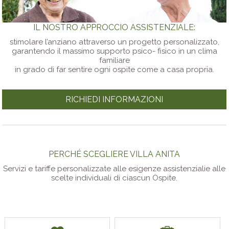
IL NOSTRO APPROCCIO ASSISTENZIALE:
stimolare l’anziano attraverso un progetto personalizzato,
garantendo il massimo supporto psico- fisico in un clima
familiare
in grado di far sentire ogni ospite come a casa propria.
RICHIEDI INFORMAZIONI
PERCHÉ SCEGLIERE VILLA ANITA
Servizi e tariffe personalizzate alle esigenze assistenzialie alle
scelte individuali di ciascun Ospite.