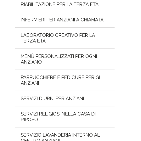
RIABILITAZIONE PER LA TERZA ETÀ
INFERMIERI PER ANZIANI A CHIAMATA
LABORATORIO CREATIVO PER LA
TERZA ETÀ
MENÙ PERSONALIZZATI PER OGNI
ANZIANO
PARRUCCHIERE E PEDICURE PER GLI
ANZIANI
SERVIZI DIURNI PER ANZIANI
SERVIZI RELIGIOSI NELLA CASA DI
RIPOSO
SERVIZIO LAVANDERIA INTERNO AL
CENTRO ANZIANI