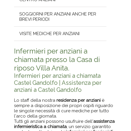
SOGGIORNI PER ANZIANI ANCHE PER
BREVI PERIODI
VISITE MEDICHE PER ANZIANI
Infermieri per anziani a
chiamata presso la Casa di
riposo Villa Anita.
Infermieri per anziani a chiamata
Castel Gandolfo | Assistenza per
anziani a Castel Gandolfo
Lo staff della nostra
residenza per anziani
è
sempre a disposizione dei propri ospiti riguardo
le singole necessità di cure mediche per tutto
l'arco della giornata.
Tutti gli anziani possono usufruire dell'
assistenza
infermieristica a chiamata
, un servizio garantito