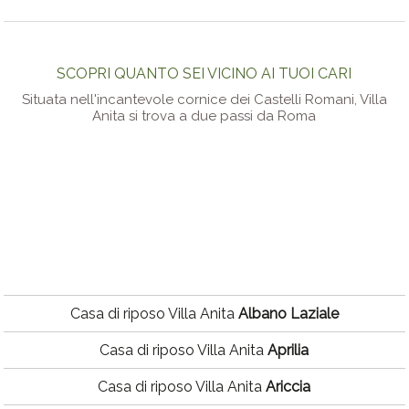
SCOPRI QUANTO SEI VICINO AI TUOI CARI
Situata nell'incantevole cornice dei Castelli Romani, Villa
Anita si trova a due passi da Roma
Casa di riposo Villa Anita
Albano Laziale
Casa di riposo Villa Anita
Aprilia
Casa di riposo Villa Anita
Ariccia