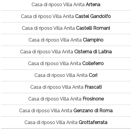
Casa di riposo Villa Anita
Artena
Casa di riposo Villa Anita
Castel Gandolfo
Casa di riposo Villa Anita
Castelli Romani
Casa di riposo Villa Anita
Ciampino
Casa di riposo Villa Anita
Cisterna di Latina
Casa di riposo Villa Anita
Colleferro
Casa di riposo Villa Anita
Cori
Casa di riposo Villa Anita
Frascati
Casa di riposo Villa Anita
Frosinone
Casa di riposo Villa Anita
Genzano di Roma
Casa di riposo Villa Anita
Grottaferrata