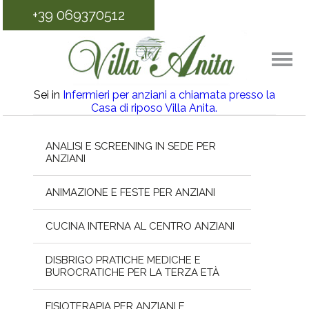
+39 069370512
Sei in
Infermieri per anziani a chiamata presso la
Casa di riposo Villa Anita.
ANALISI E SCREENING IN SEDE PER
ANZIANI
ANIMAZIONE E FESTE PER ANZIANI
CUCINA INTERNA AL CENTRO ANZIANI
DISBRIGO PRATICHE MEDICHE E
BUROCRATICHE PER LA TERZA ETÀ
FISIOTERAPIA PER ANZIANI E