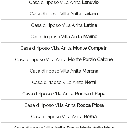
Casa di riposo Villa Anita
Lanuvio
Casa di riposo Villa Anita
Lariano
Casa di riposo Villa Anita
Latina
Casa di riposo Villa Anita
Marino
Casa di riposo Villa Anita
Monte Compatri
Casa di riposo Villa Anita
Monte Porzio Catone
Casa di riposo Villa Anita
Morena
Casa di riposo Villa Anita
Nemi
Casa di riposo Villa Anita
Rocca di Papa
Casa di riposo Villa Anita
Rocca Priora
Casa di riposo Villa Anita
Roma