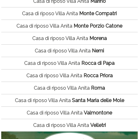
Casa di riposo Villa Anita
Marino
Casa di riposo Villa Anita
Monte Compatri
Casa di riposo Villa Anita
Monte Porzio Catone
Casa di riposo Villa Anita
Morena
Casa di riposo Villa Anita
Nemi
Casa di riposo Villa Anita
Rocca di Papa
Casa di riposo Villa Anita
Rocca Priora
Casa di riposo Villa Anita
Roma
Casa di riposo Villa Anita
Santa Maria delle Mole
Casa di riposo Villa Anita
Valmontone
Casa di riposo Villa Anita
Velletri