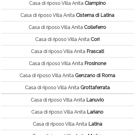
Casa di riposo Villa Anita
Ciampino
Casa di riposo Villa Anita
Cisterna di Latina
Casa di riposo Villa Anita
Colleferro
Casa di riposo Villa Anita
Cori
Casa di riposo Villa Anita
Frascati
Casa di riposo Villa Anita
Frosinone
Casa di riposo Villa Anita
Genzano di Roma
Casa di riposo Villa Anita
Grottaferrata
Casa di riposo Villa Anita
Lanuvio
Casa di riposo Villa Anita
Lariano
Casa di riposo Villa Anita
Latina