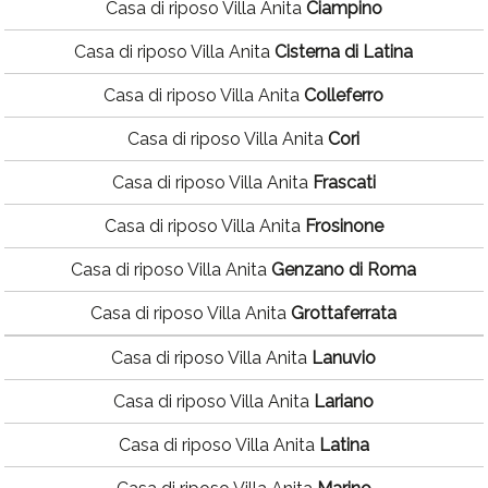
Casa di riposo Villa Anita
Ciampino
Casa di riposo Villa Anita
Cisterna di Latina
Casa di riposo Villa Anita
Colleferro
Casa di riposo Villa Anita
Cori
Casa di riposo Villa Anita
Frascati
Casa di riposo Villa Anita
Frosinone
Casa di riposo Villa Anita
Genzano di Roma
Casa di riposo Villa Anita
Grottaferrata
Casa di riposo Villa Anita
Lanuvio
Casa di riposo Villa Anita
Lariano
Casa di riposo Villa Anita
Latina