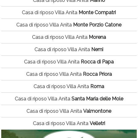
Casa di riposo Villa Anita
Marino
Casa di riposo Villa Anita
Monte Compatri
Casa di riposo Villa Anita
Monte Porzio Catone
Casa di riposo Villa Anita
Morena
Casa di riposo Villa Anita
Nemi
Casa di riposo Villa Anita
Rocca di Papa
Casa di riposo Villa Anita
Rocca Priora
Casa di riposo Villa Anita
Roma
Casa di riposo Villa Anita
Santa Maria delle Mole
Casa di riposo Villa Anita
Valmontone
Casa di riposo Villa Anita
Velletri