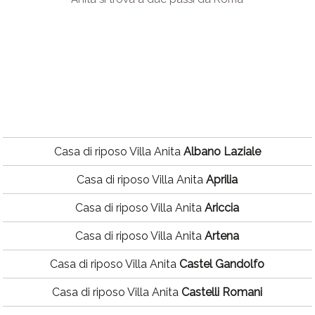
Casa di riposo Villa Anita
Albano Laziale
Casa di riposo Villa Anita
Aprilia
Casa di riposo Villa Anita
Ariccia
Casa di riposo Villa Anita
Artena
Casa di riposo Villa Anita
Castel Gandolfo
Casa di riposo Villa Anita
Castelli Romani