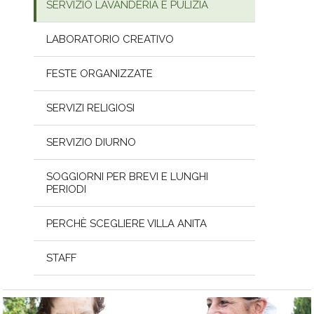
SERVIZIO LAVANDERIA E PULIZIA
LABORATORIO CREATIVO
FESTE ORGANIZZATE
SERVIZI RELIGIOSI
SERVIZIO DIURNO
SOGGIORNI PER BREVI E LUNGHI
PERIODI
PERCHÈ SCEGLIERE VILLA ANITA
STAFF