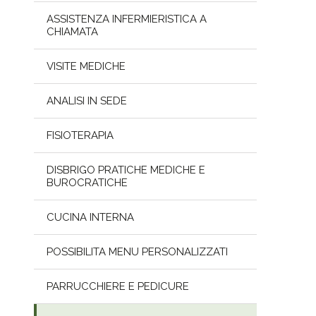
ASSISTENZA INFERMIERISTICA A
CHIAMATA
VISITE MEDICHE
ANALISI IN SEDE
FISIOTERAPIA
DISBRIGO PRATICHE MEDICHE E
BUROCRATICHE
CUCINA INTERNA
POSSIBILITA MENU PERSONALIZZATI
PARRUCCHIERE E PEDICURE