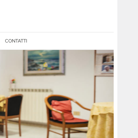
CONTATTI