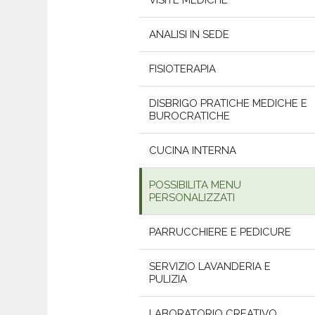
VISITE MEDICHE
ANALISI IN SEDE
FISIOTERAPIA
DISBRIGO PRATICHE MEDICHE E
BUROCRATICHE
CUCINA INTERNA
POSSIBILITA MENU
PERSONALIZZATI
PARRUCCHIERE E PEDICURE
SERVIZIO LAVANDERIA E
PULIZIA
LABORATORIO CREATIVO