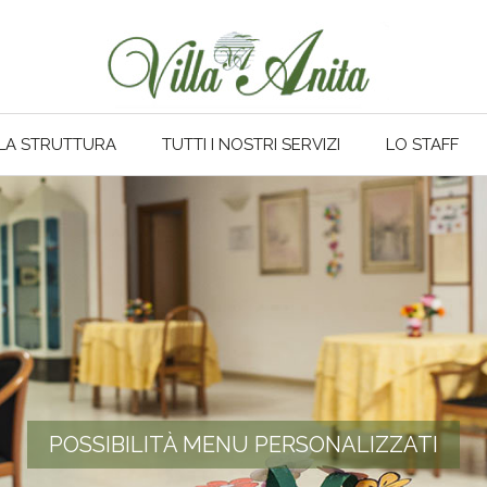
LA STRUTTURA
TUTTI I NOSTRI SERVIZI
LO STAFF
POSSIBILITÀ MENU PERSONALIZZATI