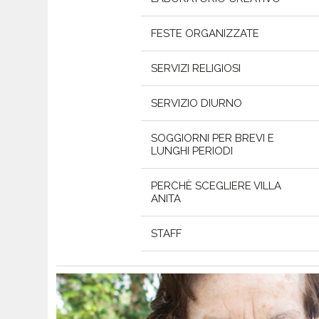
FESTE ORGANIZZATE
SERVIZI RELIGIOSI
SERVIZIO DIURNO
SOGGIORNI PER BREVI E
LUNGHI PERIODI
PERCHÈ SCEGLIERE VILLA
ANITA
STAFF