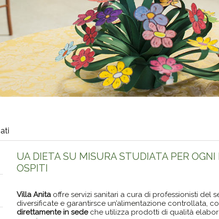
ati
UA DIETA SU MISURA STUDIATA PER OGNI 
OSPITI
Villa Anita
offre servizi sanitari a cura di professionisti del s
diversificate e garantirsce un’alimentazione controllata, 
direttamente in sede
che utilizza prodotti di qualità elab