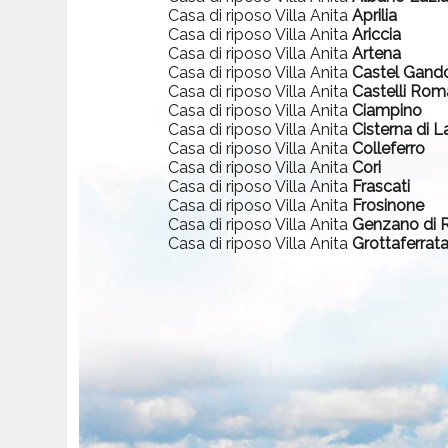
Casa di riposo Villa Anita
Aprilia
Casa di riposo Villa Anita
Ariccia
Casa di riposo Villa Anita
Artena
Casa di riposo Villa Anita
Castel Gand
Casa di riposo Villa Anita
Castelli Rom
Casa di riposo Villa Anita
Ciampino
Casa di riposo Villa Anita
Cisterna di L
Casa di riposo Villa Anita
Colleferro
Casa di riposo Villa Anita
Cori
Casa di riposo Villa Anita
Frascati
Casa di riposo Villa Anita
Frosinone
Casa di riposo Villa Anita
Genzano di
Casa di riposo Villa Anita
Grottaferrat