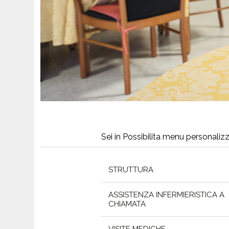
Sei in Possibilita menu personalizz
STRUTTURA
ASSISTENZA INFERMIERISTICA A
CHIAMATA