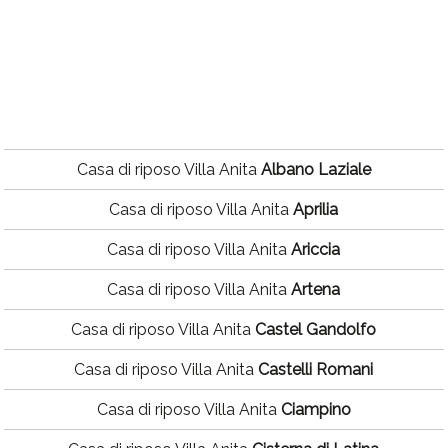
Casa di riposo Villa Anita
Albano Laziale
Casa di riposo Villa Anita
Aprilia
Casa di riposo Villa Anita
Ariccia
Casa di riposo Villa Anita
Artena
Casa di riposo Villa Anita
Castel Gandolfo
Casa di riposo Villa Anita
Castelli Romani
Casa di riposo Villa Anita
Ciampino