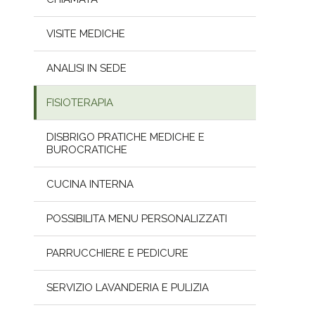
VISITE MEDICHE
ANALISI IN SEDE
FISIOTERAPIA
DISBRIGO PRATICHE MEDICHE E
BUROCRATICHE
CUCINA INTERNA
POSSIBILITA MENU PERSONALIZZATI
PARRUCCHIERE E PEDICURE
SERVIZIO LAVANDERIA E PULIZIA