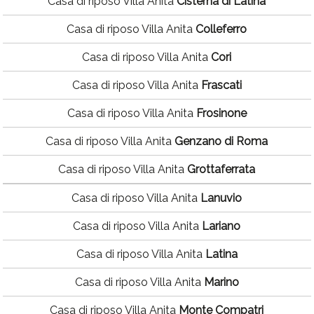
Casa di riposo Villa Anita
Cisterna di Latina
Casa di riposo Villa Anita
Colleferro
Casa di riposo Villa Anita
Cori
Casa di riposo Villa Anita
Frascati
Casa di riposo Villa Anita
Frosinone
Casa di riposo Villa Anita
Genzano di Roma
Casa di riposo Villa Anita
Grottaferrata
Casa di riposo Villa Anita
Lanuvio
Casa di riposo Villa Anita
Lariano
Casa di riposo Villa Anita
Latina
Casa di riposo Villa Anita
Marino
Casa di riposo Villa Anita
Monte Compatri