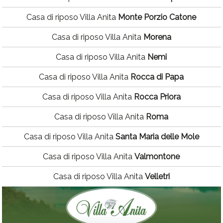
Casa di riposo Villa Anita
Monte Porzio Catone
Casa di riposo Villa Anita
Morena
Casa di riposo Villa Anita
Nemi
Casa di riposo Villa Anita
Rocca di Papa
Casa di riposo Villa Anita
Rocca Priora
Casa di riposo Villa Anita
Roma
Casa di riposo Villa Anita
Santa Maria delle Mole
Casa di riposo Villa Anita
Valmontone
Casa di riposo Villa Anita
Velletri