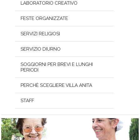
LABORATORIO CREATIVO
FESTE ORGANIZZATE
SERVIZI RELIGIOSI
SERVIZIO DIURNO
SOGGIORNI PER BREVI E LUNGHI
PERIODI
PERCHÈ SCEGLIERE VILLA ANITA
STAFF