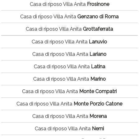
Casa di riposo Villa Anita
Frosinone
Casa di riposo Villa Anita
Genzano di Roma
Casa di riposo Villa Anita
Grottaferrata
Casa di riposo Villa Anita
Lanuvio
Casa di riposo Villa Anita
Lariano
Casa di riposo Villa Anita
Latina
Casa di riposo Villa Anita
Marino
Casa di riposo Villa Anita
Monte Compatri
Casa di riposo Villa Anita
Monte Porzio Catone
Casa di riposo Villa Anita
Morena
Casa di riposo Villa Anita
Nemi