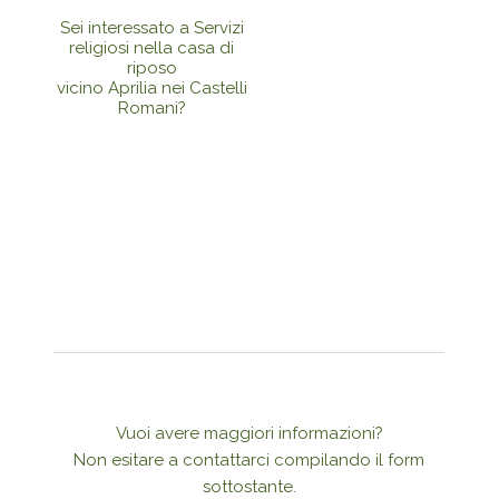
Sei interessato a Servizi
religiosi nella casa di
riposo
vicino Aprilia nei Castelli
Romani?
Vuoi avere maggiori informazioni?
Non esitare a contattarci compilando il form
sottostante.