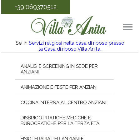
+39 069370512
Sei in
Servizi religiosi nella casa di riposo presso
la Casa di riposo Villa Anita.
ANALISI E SCREENING IN SEDE PER
ANZIANI
ANIMAZIONE E FESTE PER ANZIANI
CUCINA INTERNA AL CENTRO ANZIANI
DISBRIGO PRATICHE MEDICHE E
BUROCRATICHE PER LA TERZA ETÀ
FISIOTERAPIA PER ANZIANI E