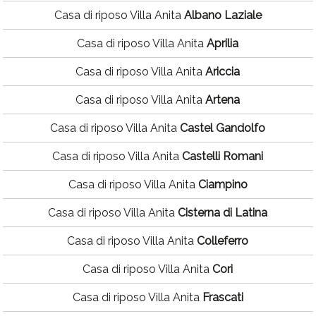
Casa di riposo Villa Anita
Albano Laziale
Casa di riposo Villa Anita
Aprilia
Casa di riposo Villa Anita
Ariccia
Casa di riposo Villa Anita
Artena
Casa di riposo Villa Anita
Castel Gandolfo
Casa di riposo Villa Anita
Castelli Romani
Casa di riposo Villa Anita
Ciampino
Casa di riposo Villa Anita
Cisterna di Latina
Casa di riposo Villa Anita
Colleferro
Casa di riposo Villa Anita
Cori
Casa di riposo Villa Anita
Frascati