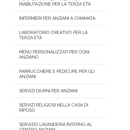
RIABILITAZIONE PER LA TERZA ETÀ
INFERMIERI PER ANZIANI A CHIAMATA
LABORATORIO CREATIVO PER LA
TERZA ETÀ
MENÙ PERSONALIZZATI PER OGNI
ANZIANO
PARRUCCHIERE E PEDICURE PER GLI
ANZIANI
SERVIZI DIURNI PER ANZIANI
SERVIZI RELIGIOSI NELLA CASA DI
RIPOSO
SERVIZIO LAVANDERIA INTERNO AL
CENTRO ANZIANI