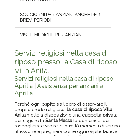
SOGGIORNI PER ANZIANI ANCHE PER
BREVI PERIODI
VISITE MEDICHE PER ANZIANI
Servizi religiosi nella casa di
riposo presso la Casa di riposo
Villa Anita.
Servizi religiosi nella casa di riposo
Aprilia | Assistenza per anziani a
Aprilia
Perchè ogni ospite sia libero di osservare il
proprio credo religioso,
la casa di riposo Villa
Anita
mette a disposizione una
cappella privata
per seguire la
Santa Messa
la domenica, per
raccogliersi e vivere in intimità momenti di serena
riflessione e preghiera come ogni ospite faceva