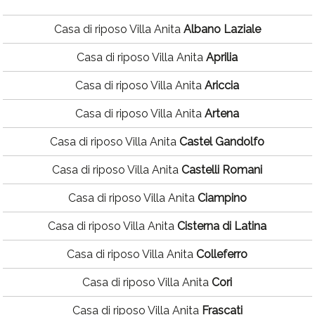
Casa di riposo Villa Anita
Albano Laziale
Casa di riposo Villa Anita
Aprilia
Casa di riposo Villa Anita
Ariccia
Casa di riposo Villa Anita
Artena
Casa di riposo Villa Anita
Castel Gandolfo
Casa di riposo Villa Anita
Castelli Romani
Casa di riposo Villa Anita
Ciampino
Casa di riposo Villa Anita
Cisterna di Latina
Casa di riposo Villa Anita
Colleferro
Casa di riposo Villa Anita
Cori
Casa di riposo Villa Anita
Frascati