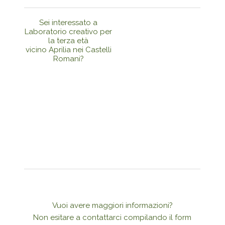
Sei interessato a
Laboratorio creativo per
la terza età
vicino Aprilia nei Castelli
Romani?
Vuoi avere maggiori informazioni?
Non esitare a contattarci compilando il form