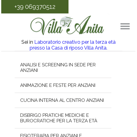
+39 069370512
Sei in
Laboratorio creativo per la terza età
presso la Casa di riposo Villa Anita.
ANALISI E SCREENING IN SEDE PER
ANZIANI
ANIMAZIONE E FESTE PER ANZIANI
CUCINA INTERNA AL CENTRO ANZIANI
DISBRIGO PRATICHE MEDICHE E
BUROCRATICHE PER LA TERZA ETÀ
FISIOTERAPIA PER ANZIANI E