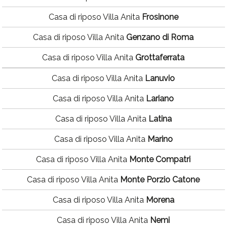
Casa di riposo Villa Anita
Frosinone
Casa di riposo Villa Anita
Genzano di Roma
Casa di riposo Villa Anita
Grottaferrata
Casa di riposo Villa Anita
Lanuvio
Casa di riposo Villa Anita
Lariano
Casa di riposo Villa Anita
Latina
Casa di riposo Villa Anita
Marino
Casa di riposo Villa Anita
Monte Compatri
Casa di riposo Villa Anita
Monte Porzio Catone
Casa di riposo Villa Anita
Morena
Casa di riposo Villa Anita
Nemi