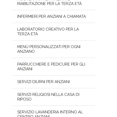
RIABILITAZIONE PER LA TERZA ETÀ
INFERMIERI PER ANZIANI A CHIAMATA
LABORATORIO CREATIVO PER LA
TERZA ETÀ
MENÙ PERSONALIZZATI PER OGNI
ANZIANO
PARRUCCHIERE E PEDICURE PER GLI
ANZIANI
SERVIZI DIURNI PER ANZIANI
SERVIZI RELIGIOSI NELLA CASA DI
RIPOSO
SERVIZIO LAVANDERIA INTERNO AL
CENTRO ANZIANI