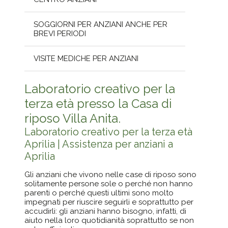
SOGGIORNI PER ANZIANI ANCHE PER
BREVI PERIODI
VISITE MEDICHE PER ANZIANI
Laboratorio creativo per la
terza età presso la Casa di
riposo Villa Anita.
Laboratorio creativo per la terza età
Aprilia | Assistenza per anziani a
Aprilia
Gli anziani che vivono nelle case di riposo sono
solitamente persone sole o perché non hanno
parenti o perché questi ultimi sono molto
impegnati per riuscire seguirli e soprattutto per
accudirli: gli anziani hanno bisogno, infatti, di
aiuto nella loro quotidianità soprattutto se non