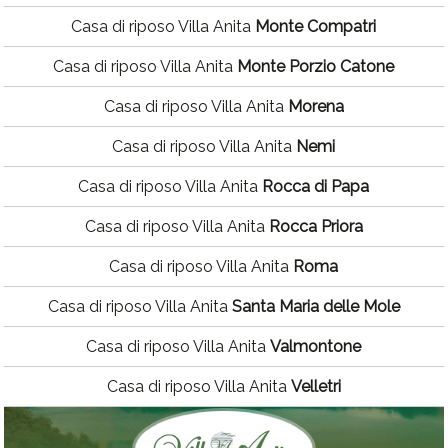
Casa di riposo Villa Anita
Monte Compatri
Casa di riposo Villa Anita
Monte Porzio Catone
Casa di riposo Villa Anita
Morena
Casa di riposo Villa Anita
Nemi
Casa di riposo Villa Anita
Rocca di Papa
Casa di riposo Villa Anita
Rocca Priora
Casa di riposo Villa Anita
Roma
Casa di riposo Villa Anita
Santa Maria delle Mole
Casa di riposo Villa Anita
Valmontone
Casa di riposo Villa Anita
Velletri