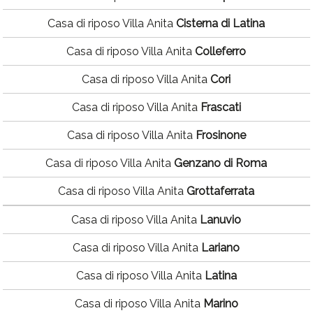
Casa di riposo Villa Anita
Cisterna di Latina
Casa di riposo Villa Anita
Colleferro
Casa di riposo Villa Anita
Cori
Casa di riposo Villa Anita
Frascati
Casa di riposo Villa Anita
Frosinone
Casa di riposo Villa Anita
Genzano di Roma
Casa di riposo Villa Anita
Grottaferrata
Casa di riposo Villa Anita
Lanuvio
Casa di riposo Villa Anita
Lariano
Casa di riposo Villa Anita
Latina
Casa di riposo Villa Anita
Marino