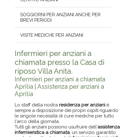
SOGGIORNI PER ANZIANI ANCHE PER
BREVI PERIODI
VISITE MEDICHE PER ANZIANI
Infermieri per anziani a
chiamata presso la Casa di
riposo Villa Anita.
Infermieri per anziani a chiamata
Aprilia | Assistenza per anziani a
Aprilia
Lo staff della nostra
residenza per anziani
è
sempre a disposizione dei propri ospiti riguardo
le singole necessità di cure mediche per tutto
l'arco della giornata.
Tutti gli anziani possono usufruire dell'
assistenza
infermieristica a chiamata
, un servizio garantito