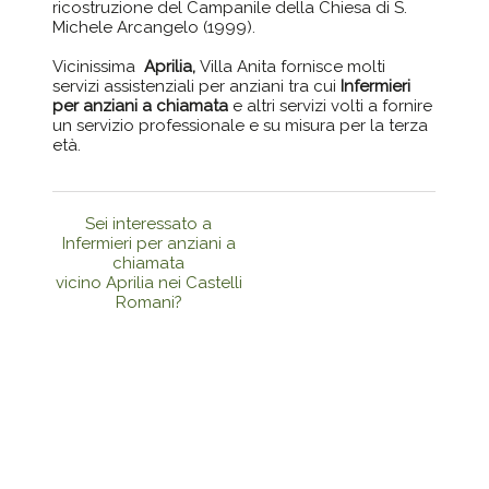
ricostruzione del Campanile della Chiesa di S.
Michele Arcangelo (1999).
Vicinissima
Aprilia,
Villa Anita fornisce molti
servizi assistenziali per anziani tra cui
Infermieri
per anziani a chiamata
e altri servizi volti a fornire
un servizio professionale e su misura per la terza
età.
Sei interessato a
Infermieri per anziani a
chiamata
vicino Aprilia nei Castelli
Romani?