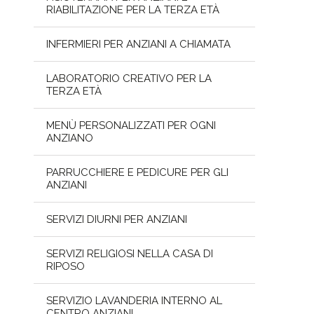
RIABILITAZIONE PER LA TERZA ETÀ
INFERMIERI PER ANZIANI A CHIAMATA
LABORATORIO CREATIVO PER LA
TERZA ETÀ
MENÙ PERSONALIZZATI PER OGNI
ANZIANO
PARRUCCHIERE E PEDICURE PER GLI
ANZIANI
SERVIZI DIURNI PER ANZIANI
SERVIZI RELIGIOSI NELLA CASA DI
RIPOSO
SERVIZIO LAVANDERIA INTERNO AL
CENTRO ANZIANI