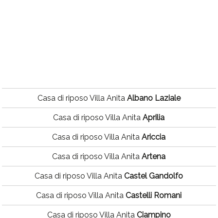
Casa di riposo Villa Anita
Albano Laziale
Casa di riposo Villa Anita
Aprilia
Casa di riposo Villa Anita
Ariccia
Casa di riposo Villa Anita
Artena
Casa di riposo Villa Anita
Castel Gandolfo
Casa di riposo Villa Anita
Castelli Romani
Casa di riposo Villa Anita
Ciampino