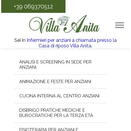
+39 069370512
Sei in
Infermieri per anziani a chiamata presso la
Casa di riposo Villa Anita.
ANALISI E SCREENING IN SEDE PER
ANZIANI
ANIMAZIONE E FESTE PER ANZIANI
CUCINA INTERNA AL CENTRO ANZIANI
DISBRIGO PRATICHE MEDICHE E
BUROCRATICHE PER LA TERZA ETÀ
FISIOTERAPIA PER ANZIANI E