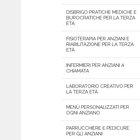
DISBRIGO PRATICHE MEDICHE E
BUROCRATICHE PER LA TERZA
ETÀ
FISIOTERAPIA PER ANZIANI E
RIABILITAZIONE PER LA TERZA
ETÀ
INFERMIERI PER ANZIANI A
CHIAMATA
LABORATORIO CREATIVO PER
LA TERZA ETÀ
MENÙ PERSONALIZZATI PER
OGNI ANZIANO
PARRUCCHIERE E PEDICURE
PER GLI ANZIANI