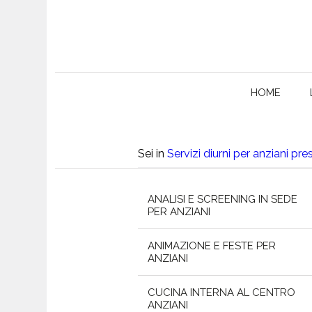
HOME
Sei in
Servizi diurni per anziani pre
ANALISI E SCREENING IN SEDE
PER ANZIANI
ANIMAZIONE E FESTE PER
ANZIANI
CUCINA INTERNA AL CENTRO
ANZIANI