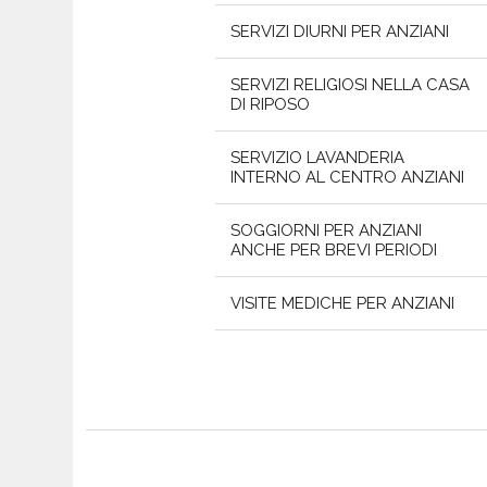
SERVIZI DIURNI PER ANZIANI
SERVIZI RELIGIOSI NELLA CASA
DI RIPOSO
SERVIZIO LAVANDERIA
INTERNO AL CENTRO ANZIANI
SOGGIORNI PER ANZIANI
ANCHE PER BREVI PERIODI
VISITE MEDICHE PER ANZIANI