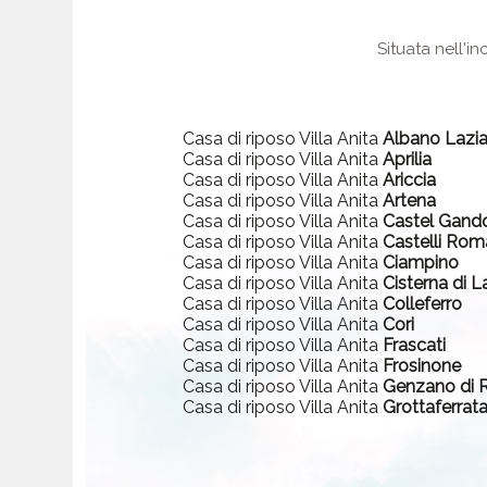
Situata nell'i
Casa di riposo Villa Anita
Albano Lazia
Casa di riposo Villa Anita
Aprilia
Casa di riposo Villa Anita
Ariccia
Casa di riposo Villa Anita
Artena
Casa di riposo Villa Anita
Castel Gand
Casa di riposo Villa Anita
Castelli Rom
Casa di riposo Villa Anita
Ciampino
Casa di riposo Villa Anita
Cisterna di L
Casa di riposo Villa Anita
Colleferro
Casa di riposo Villa Anita
Cori
Casa di riposo Villa Anita
Frascati
Casa di riposo Villa Anita
Frosinone
Casa di riposo Villa Anita
Genzano di
Casa di riposo Villa Anita
Grottaferrat