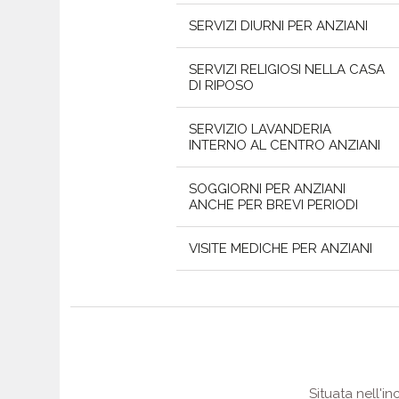
SERVIZI DIURNI PER ANZIANI
SERVIZI RELIGIOSI NELLA CASA
DI RIPOSO
SERVIZIO LAVANDERIA
INTERNO AL CENTRO ANZIANI
SOGGIORNI PER ANZIANI
ANCHE PER BREVI PERIODI
VISITE MEDICHE PER ANZIANI
Situata nell'i