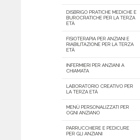
DISBRIGO PRATICHE MEDICHE E
BUROCRATICHE PER LA TERZA
ETÀ
FISIOTERAPIA PER ANZIANI E
RIABILITAZIONE PER LA TERZA
ETÀ
INFERMIERI PER ANZIANI A
CHIAMATA
LABORATORIO CREATIVO PER
LA TERZA ETÀ
MENÙ PERSONALIZZATI PER
OGNI ANZIANO
PARRUCCHIERE E PEDICURE
PER GLI ANZIANI