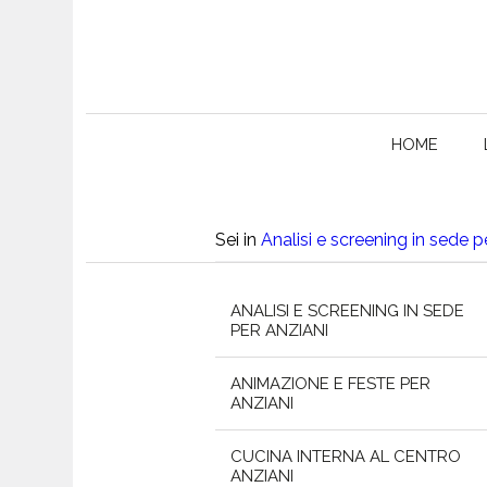
HOME
Sei in
Analisi e screening in sede pe
ANALISI E SCREENING IN SEDE
PER ANZIANI
ANIMAZIONE E FESTE PER
ANZIANI
CUCINA INTERNA AL CENTRO
ANZIANI