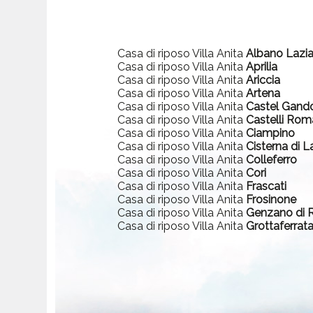
Casa di riposo Villa Anita
Albano Lazia
Casa di riposo Villa Anita
Aprilia
Casa di riposo Villa Anita
Ariccia
Casa di riposo Villa Anita
Artena
Casa di riposo Villa Anita
Castel Gand
Casa di riposo Villa Anita
Castelli Rom
Casa di riposo Villa Anita
Ciampino
Casa di riposo Villa Anita
Cisterna di L
Casa di riposo Villa Anita
Colleferro
Casa di riposo Villa Anita
Cori
Casa di riposo Villa Anita
Frascati
Casa di riposo Villa Anita
Frosinone
Casa di riposo Villa Anita
Genzano di
Casa di riposo Villa Anita
Grottaferrat