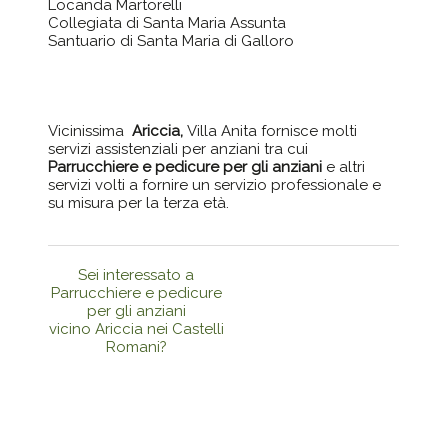
Locanda Martorelli
Collegiata di Santa Maria Assunta
Santuario di Santa Maria di Galloro
Vicinissima
Ariccia,
Villa Anita fornisce molti
servizi assistenziali per anziani tra cui
Parrucchiere e pedicure per gli anziani
e altri
servizi volti a fornire un servizio professionale e
su misura per la terza età.
Sei interessato a
Parrucchiere e pedicure
per gli anziani
vicino Ariccia nei Castelli
Romani?