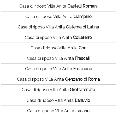
Casa di riposo Villa Anita
Castelli Romani
Casa di riposo Villa Anita
Ciampino
Casa di riposo Villa Anita
Cisterna di Latina
Casa di riposo Villa Anita
Colleferro
Casa di riposo Villa Anita
Cori
Casa di riposo Villa Anita
Frascati
Casa di riposo Villa Anita
Frosinone
Casa di riposo Villa Anita
Genzano di Roma
Casa di riposo Villa Anita
Grottaferrata
Casa di riposo Villa Anita
Lanuvio
Casa di riposo Villa Anita
Lariano