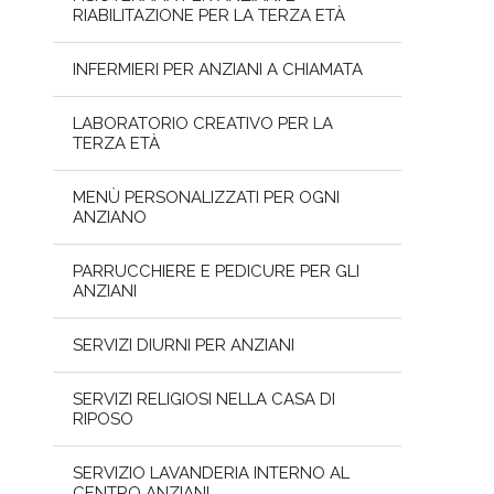
RIABILITAZIONE PER LA TERZA ETÀ
INFERMIERI PER ANZIANI A CHIAMATA
LABORATORIO CREATIVO PER LA
TERZA ETÀ
MENÙ PERSONALIZZATI PER OGNI
ANZIANO
PARRUCCHIERE E PEDICURE PER GLI
ANZIANI
SERVIZI DIURNI PER ANZIANI
SERVIZI RELIGIOSI NELLA CASA DI
RIPOSO
SERVIZIO LAVANDERIA INTERNO AL
CENTRO ANZIANI