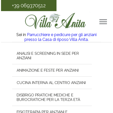
+39 069370512
Sei in
Parrucchiere e pedicure per gli anziani
presso la Casa di riposo Villa Anita.
ANALISI E SCREENING IN SEDE PER
ANZIANI
ANIMAZIONE E FESTE PER ANZIANI
CUCINA INTERNA AL CENTRO ANZIANI
DISBRIGO PRATICHE MEDICHE E
BUROCRATICHE PER LA TERZA ETÀ
FISIOTERAPIA PER ANZIANI E