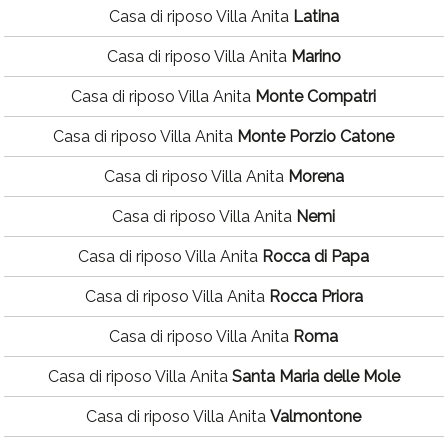
Casa di riposo Villa Anita
Latina
Casa di riposo Villa Anita
Marino
Casa di riposo Villa Anita
Monte Compatri
Casa di riposo Villa Anita
Monte Porzio Catone
Casa di riposo Villa Anita
Morena
Casa di riposo Villa Anita
Nemi
Casa di riposo Villa Anita
Rocca di Papa
Casa di riposo Villa Anita
Rocca Priora
Casa di riposo Villa Anita
Roma
Casa di riposo Villa Anita
Santa Maria delle Mole
Casa di riposo Villa Anita
Valmontone