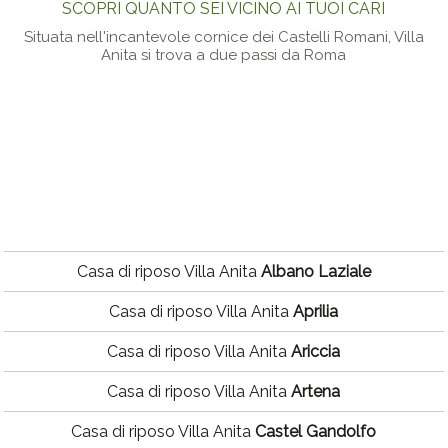
SCOPRI QUANTO SEI VICINO AI TUOI CARI
Situata nell'incantevole cornice dei Castelli Romani, Villa
Anita si trova a due passi da Roma
Casa di riposo Villa Anita
Albano Laziale
Casa di riposo Villa Anita
Aprilia
Casa di riposo Villa Anita
Ariccia
Casa di riposo Villa Anita
Artena
Casa di riposo Villa Anita
Castel Gandolfo