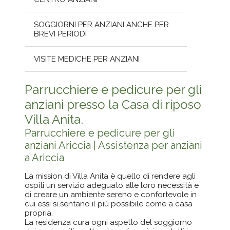
SOGGIORNI PER ANZIANI ANCHE PER
BREVI PERIODI
VISITE MEDICHE PER ANZIANI
Parrucchiere e pedicure per gli
anziani presso la Casa di riposo
Villa Anita.
Parrucchiere e pedicure per gli
anziani Ariccia | Assistenza per anziani
a Ariccia
La mission di Villa Anita è quello di rendere agli
ospiti un servizio adeguato alle loro necessità e
di creare un ambiente sereno e confortevole in
cui essi si sentano il più possibile come a casa
propria.
La residenza cura ogni aspetto del soggiorno