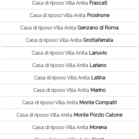
Casa di riposo Villa Anita
Frascati
Casa di riposo Villa Anita
Frosinone
Casa di riposo Villa Anita
Genzano di Roma
Casa di riposo Villa Anita
Grottaferrata
Casa di riposo Villa Anita
Lanuvio
Casa di riposo Villa Anita
Lariano
Casa di riposo Villa Anita
Latina
Casa di riposo Villa Anita
Marino
Casa di riposo Villa Anita
Monte Compatri
Casa di riposo Villa Anita
Monte Porzio Catone
Casa di riposo Villa Anita
Morena