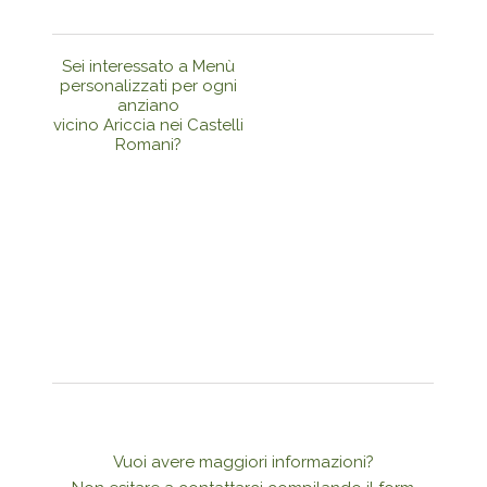
Sei interessato a Menù
personalizzati per ogni
anziano
vicino Ariccia nei Castelli
Romani?
Vuoi avere maggiori informazioni?