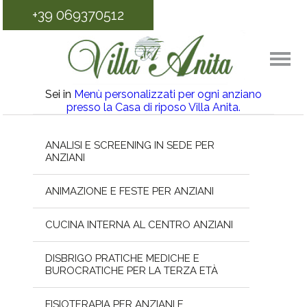
+39 069370512
Sei in
Menù personalizzati per ogni anziano
presso la Casa di riposo Villa Anita.
ANALISI E SCREENING IN SEDE PER
ANZIANI
ANIMAZIONE E FESTE PER ANZIANI
CUCINA INTERNA AL CENTRO ANZIANI
DISBRIGO PRATICHE MEDICHE E
BUROCRATICHE PER LA TERZA ETÀ
FISIOTERAPIA PER ANZIANI E