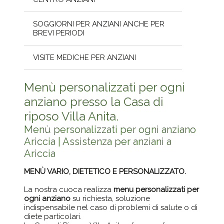
SOGGIORNI PER ANZIANI ANCHE PER
BREVI PERIODI
VISITE MEDICHE PER ANZIANI
Menù personalizzati per ogni
anziano presso la Casa di
riposo Villa Anita.
Menù personalizzati per ogni anziano
Ariccia | Assistenza per anziani a
Ariccia
MENÙ VARIO, DIETETICO E PERSONALIZZATO.
La nostra cuoca realizza
menu personalizzati per
ogni anziano
su richiesta, soluzione
indispensabile nel caso di problemi di salute o di
diete particolari.