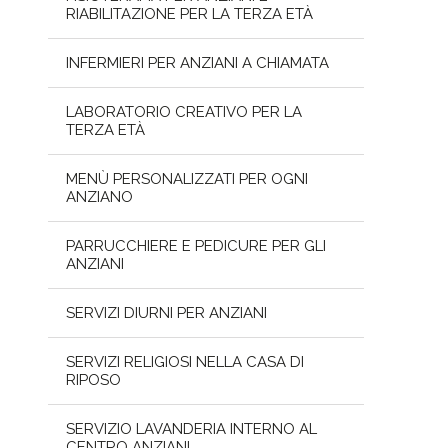
RIABILITAZIONE PER LA TERZA ETÀ
INFERMIERI PER ANZIANI A CHIAMATA
LABORATORIO CREATIVO PER LA
TERZA ETÀ
MENÙ PERSONALIZZATI PER OGNI
ANZIANO
PARRUCCHIERE E PEDICURE PER GLI
ANZIANI
SERVIZI DIURNI PER ANZIANI
SERVIZI RELIGIOSI NELLA CASA DI
RIPOSO
SERVIZIO LAVANDERIA INTERNO AL
CENTRO ANZIANI