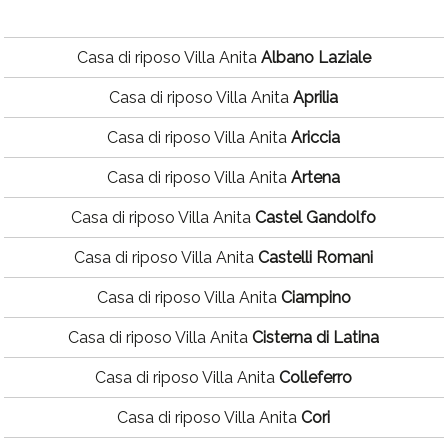
Casa di riposo Villa Anita
Albano Laziale
Casa di riposo Villa Anita
Aprilia
Casa di riposo Villa Anita
Ariccia
Casa di riposo Villa Anita
Artena
Casa di riposo Villa Anita
Castel Gandolfo
Casa di riposo Villa Anita
Castelli Romani
Casa di riposo Villa Anita
Ciampino
Casa di riposo Villa Anita
Cisterna di Latina
Casa di riposo Villa Anita
Colleferro
Casa di riposo Villa Anita
Cori