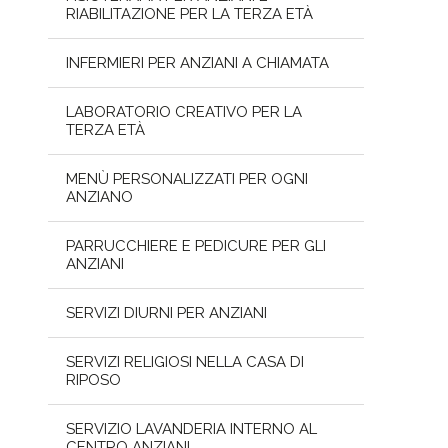
RIABILITAZIONE PER LA TERZA ETÀ
INFERMIERI PER ANZIANI A CHIAMATA
LABORATORIO CREATIVO PER LA
TERZA ETÀ
MENÙ PERSONALIZZATI PER OGNI
ANZIANO
PARRUCCHIERE E PEDICURE PER GLI
ANZIANI
SERVIZI DIURNI PER ANZIANI
SERVIZI RELIGIOSI NELLA CASA DI
RIPOSO
SERVIZIO LAVANDERIA INTERNO AL
CENTRO ANZIANI