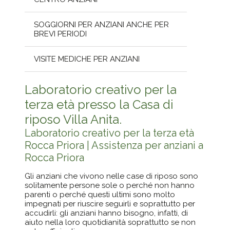
SOGGIORNI PER ANZIANI ANCHE PER
BREVI PERIODI
VISITE MEDICHE PER ANZIANI
Laboratorio creativo per la
terza età presso la Casa di
riposo Villa Anita.
Laboratorio creativo per la terza età
Rocca Priora | Assistenza per anziani a
Rocca Priora
Gli anziani che vivono nelle case di riposo sono
solitamente persone sole o perché non hanno
parenti o perché questi ultimi sono molto
impegnati per riuscire seguirli e soprattutto per
accudirli: gli anziani hanno bisogno, infatti, di
aiuto nella loro quotidianità soprattutto se non