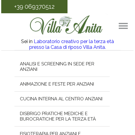
+39 069370512
Sei in
Laboratorio creativo per la terza età
presso la Casa di riposo Villa Anita.
ANALISI E SCREENING IN SEDE PER
ANZIANI
ANIMAZIONE E FESTE PER ANZIANI
CUCINA INTERNA AL CENTRO ANZIANI
DISBRIGO PRATICHE MEDICHE E
BUROCRATICHE PER LA TERZA ETÀ
FISIOTERAPIA PER ANZIANI E