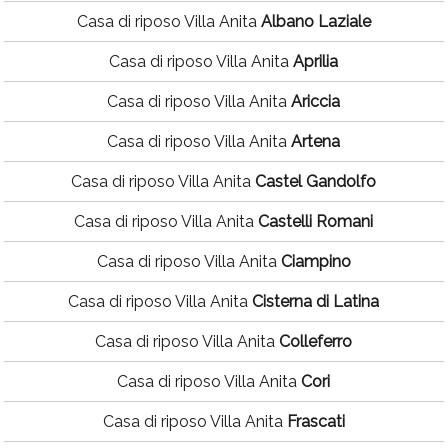
Casa di riposo Villa Anita
Albano Laziale
Casa di riposo Villa Anita
Aprilia
Casa di riposo Villa Anita
Ariccia
Casa di riposo Villa Anita
Artena
Casa di riposo Villa Anita
Castel Gandolfo
Casa di riposo Villa Anita
Castelli Romani
Casa di riposo Villa Anita
Ciampino
Casa di riposo Villa Anita
Cisterna di Latina
Casa di riposo Villa Anita
Colleferro
Casa di riposo Villa Anita
Cori
Casa di riposo Villa Anita
Frascati