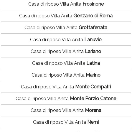
Casa di riposo Villa Anita
Frosinone
Casa di riposo Villa Anita
Genzano di Roma
Casa di riposo Villa Anita
Grottaferrata
Casa di riposo Villa Anita
Lanuvio
Casa di riposo Villa Anita
Lariano
Casa di riposo Villa Anita
Latina
Casa di riposo Villa Anita
Marino
Casa di riposo Villa Anita
Monte Compatri
Casa di riposo Villa Anita
Monte Porzio Catone
Casa di riposo Villa Anita
Morena
Casa di riposo Villa Anita
Nemi