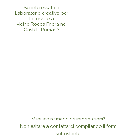
Sei interessato a
Laboratorio creativo per
la terza età
vicino Rocca Priora nei
Castelli Romani?
Vuoi avere maggiori informazioni?
Non esitare a contattarci compilando il form
sottostante.