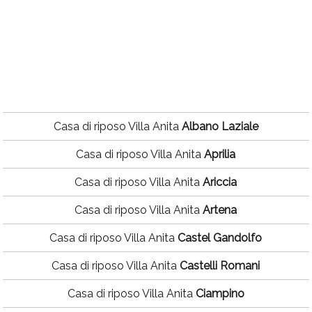
Casa di riposo Villa Anita
Albano Laziale
Casa di riposo Villa Anita
Aprilia
Casa di riposo Villa Anita
Ariccia
Casa di riposo Villa Anita
Artena
Casa di riposo Villa Anita
Castel Gandolfo
Casa di riposo Villa Anita
Castelli Romani
Casa di riposo Villa Anita
Ciampino