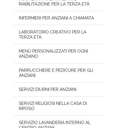
RIABILITAZIONE PER LA TERZA ETÀ
INFERMIERI PER ANZIANI A CHIAMATA
LABORATORIO CREATIVO PER LA
TERZA ETÀ
MENÙ PERSONALIZZATI PER OGNI
ANZIANO
PARRUCCHIERE E PEDICURE PER GLI
ANZIANI
SERVIZI DIURNI PER ANZIANI
SERVIZI RELIGIOSI NELLA CASA DI
RIPOSO
SERVIZIO LAVANDERIA INTERNO AL
CENTRO ANZIANI