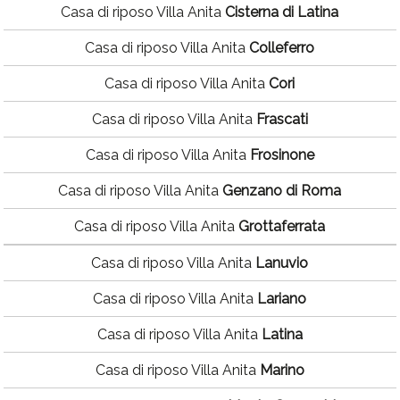
Casa di riposo Villa Anita
Cisterna di Latina
Casa di riposo Villa Anita
Colleferro
Casa di riposo Villa Anita
Cori
Casa di riposo Villa Anita
Frascati
Casa di riposo Villa Anita
Frosinone
Casa di riposo Villa Anita
Genzano di Roma
Casa di riposo Villa Anita
Grottaferrata
Casa di riposo Villa Anita
Lanuvio
Casa di riposo Villa Anita
Lariano
Casa di riposo Villa Anita
Latina
Casa di riposo Villa Anita
Marino