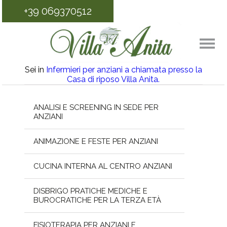
+39 069370512
Sei in
Infermieri per anziani a chiamata presso la
Casa di riposo Villa Anita.
ANALISI E SCREENING IN SEDE PER
ANZIANI
ANIMAZIONE E FESTE PER ANZIANI
CUCINA INTERNA AL CENTRO ANZIANI
DISBRIGO PRATICHE MEDICHE E
BUROCRATICHE PER LA TERZA ETÀ
FISIOTERAPIA PER ANZIANI E