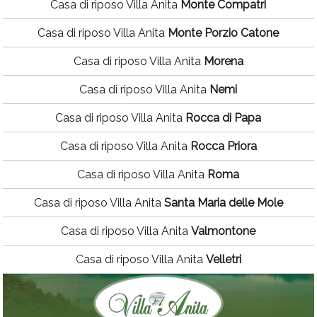
Casa di riposo Villa Anita
Monte Compatri
Casa di riposo Villa Anita
Monte Porzio Catone
Casa di riposo Villa Anita
Morena
Casa di riposo Villa Anita
Nemi
Casa di riposo Villa Anita
Rocca di Papa
Casa di riposo Villa Anita
Rocca Priora
Casa di riposo Villa Anita
Roma
Casa di riposo Villa Anita
Santa Maria delle Mole
Casa di riposo Villa Anita
Valmontone
Casa di riposo Villa Anita
Velletri