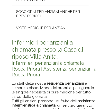
SOGGIORNI PER ANZIANI ANCHE PER
BREVI PERIODI
VISITE MEDICHE PER ANZIANI
Infermieri per anziani a
chiamata presso la Casa di
riposo Villa Anita.
Infermieri per anziani a chiamata
Rocca Priora | Assistenza per anziani a
Rocca Priora
Lo staff della nostra
residenza per anziani
è
sempre a disposizione dei propri ospiti riguardo
le singole necessità di cure mediche per tutto
l'arco della giornata.
Tutti gli anziani possono usufruire dell'
assistenza
infermieristica a chiamata
, un servizio garantito