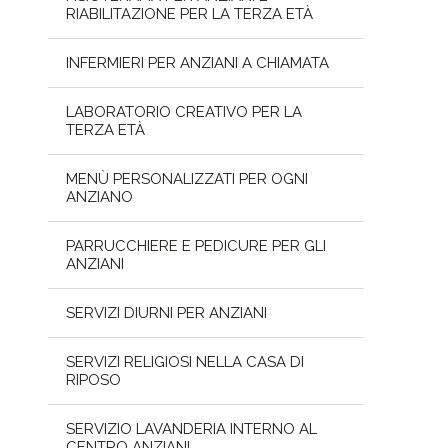
RIABILITAZIONE PER LA TERZA ETÀ
INFERMIERI PER ANZIANI A CHIAMATA
LABORATORIO CREATIVO PER LA
TERZA ETÀ
MENÙ PERSONALIZZATI PER OGNI
ANZIANO
PARRUCCHIERE E PEDICURE PER GLI
ANZIANI
SERVIZI DIURNI PER ANZIANI
SERVIZI RELIGIOSI NELLA CASA DI
RIPOSO
SERVIZIO LAVANDERIA INTERNO AL
CENTRO ANZIANI