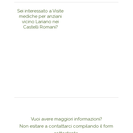
Sei interessato a Visite
mediche per anziani
vicino Lariano nei
Castelli Romani?
Vuoi avere maggiori informazioni?
Non esitare a contattarci compilando il form