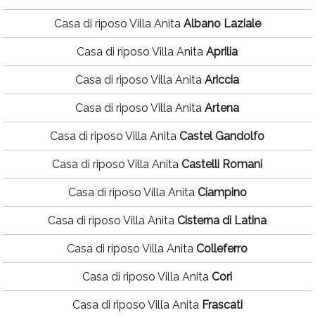
Casa di riposo Villa Anita
Albano Laziale
Casa di riposo Villa Anita
Aprilia
Casa di riposo Villa Anita
Ariccia
Casa di riposo Villa Anita
Artena
Casa di riposo Villa Anita
Castel Gandolfo
Casa di riposo Villa Anita
Castelli Romani
Casa di riposo Villa Anita
Ciampino
Casa di riposo Villa Anita
Cisterna di Latina
Casa di riposo Villa Anita
Colleferro
Casa di riposo Villa Anita
Cori
Casa di riposo Villa Anita
Frascati