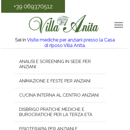
+39 069370512
Sei in
Visite mediche per anziani presso la Casa
di riposo Villa Anita.
ANALISI E SCREENING IN SEDE PER
ANZIANI
ANIMAZIONE E FESTE PER ANZIANI
CUCINA INTERNA AL CENTRO ANZIANI
DISBRIGO PRATICHE MEDICHE E
BUROCRATICHE PER LA TERZA ETÀ
FISIOTERAPIA PER ANZIANI E