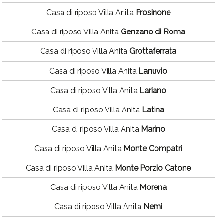
Casa di riposo Villa Anita
Frosinone
Casa di riposo Villa Anita
Genzano di Roma
Casa di riposo Villa Anita
Grottaferrata
Casa di riposo Villa Anita
Lanuvio
Casa di riposo Villa Anita
Lariano
Casa di riposo Villa Anita
Latina
Casa di riposo Villa Anita
Marino
Casa di riposo Villa Anita
Monte Compatri
Casa di riposo Villa Anita
Monte Porzio Catone
Casa di riposo Villa Anita
Morena
Casa di riposo Villa Anita
Nemi