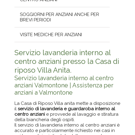
SOGGIORNI PER ANZIANI ANCHE PER
BREVI PERIODI
VISITE MEDICHE PER ANZIANI
Servizio lavanderia interno al
centro anziani presso la Casa di
riposo Villa Anita.
Servizio lavanderia interno al centro
anziani Valmontone | Assistenza per
anziani a Valmontone
La Casa di Riposo Villa anita mette a disposizione
il
servizio di lavanderia e guardaroba interno al
centro anziani
e provvede al lavaggio e stiratura
della biancheria degli ospiti.
Il servizio di lavanderia interno al centro anziani è
accurato e particolarmente richiesto nei casi in