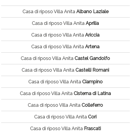
Casa di riposo Villa Anita
Albano Laziale
Casa di riposo Villa Anita
Aprilia
Casa di riposo Villa Anita
Ariccia
Casa di riposo Villa Anita
Artena
Casa di riposo Villa Anita
Castel Gandolfo
Casa di riposo Villa Anita
Castelli Romani
Casa di riposo Villa Anita
Ciampino
Casa di riposo Villa Anita
Cisterna di Latina
Casa di riposo Villa Anita
Colleferro
Casa di riposo Villa Anita
Cori
Casa di riposo Villa Anita
Frascati