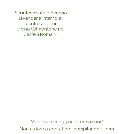
Sei interessato a Servizio
lavanderia interno al
centro anziani
vicino Valmontone nei
Castelli Romani?
Vuoi avere maggiori informazioni?
Non esitare a contattarci compilando il form