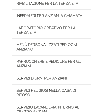
RIABILITAZIONE PER LA TERZA ETÀ
INFERMIERI PER ANZIANI A CHIAMATA
LABORATORIO CREATIVO PER LA
TERZA ETÀ
MENÙ PERSONALIZZATI PER OGNI
ANZIANO
PARRUCCHIERE E PEDICURE PER GLI
ANZIANI
SERVIZI DIURNI PER ANZIANI
SERVIZI RELIGIOSI NELLA CASA DI
RIPOSO
SERVIZIO LAVANDERIA INTERNO AL
CENTRO ANZIANI