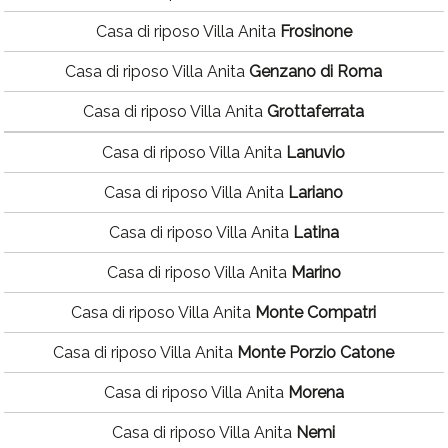
Casa di riposo Villa Anita
Frosinone
Casa di riposo Villa Anita
Genzano di Roma
Casa di riposo Villa Anita
Grottaferrata
Casa di riposo Villa Anita
Lanuvio
Casa di riposo Villa Anita
Lariano
Casa di riposo Villa Anita
Latina
Casa di riposo Villa Anita
Marino
Casa di riposo Villa Anita
Monte Compatri
Casa di riposo Villa Anita
Monte Porzio Catone
Casa di riposo Villa Anita
Morena
Casa di riposo Villa Anita
Nemi