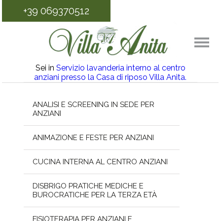
+39 069370512
Sei in
Servizio lavanderia interno al centro
anziani presso la Casa di riposo Villa Anita.
ANALISI E SCREENING IN SEDE PER
ANZIANI
ANIMAZIONE E FESTE PER ANZIANI
CUCINA INTERNA AL CENTRO ANZIANI
DISBRIGO PRATICHE MEDICHE E
BUROCRATICHE PER LA TERZA ETÀ
FISIOTERAPIA PER ANZIANI E