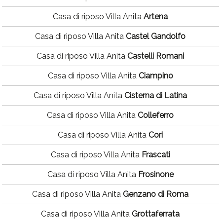
Casa di riposo Villa Anita
Artena
Casa di riposo Villa Anita
Castel Gandolfo
Casa di riposo Villa Anita
Castelli Romani
Casa di riposo Villa Anita
Ciampino
Casa di riposo Villa Anita
Cisterna di Latina
Casa di riposo Villa Anita
Colleferro
Casa di riposo Villa Anita
Cori
Casa di riposo Villa Anita
Frascati
Casa di riposo Villa Anita
Frosinone
Casa di riposo Villa Anita
Genzano di Roma
Casa di riposo Villa Anita
Grottaferrata