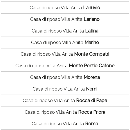
Casa di riposo Villa Anita
Lanuvio
Casa di riposo Villa Anita
Lariano
Casa di riposo Villa Anita
Latina
Casa di riposo Villa Anita
Marino
Casa di riposo Villa Anita
Monte Compatri
Casa di riposo Villa Anita
Monte Porzio Catone
Casa di riposo Villa Anita
Morena
Casa di riposo Villa Anita
Nemi
Casa di riposo Villa Anita
Rocca di Papa
Casa di riposo Villa Anita
Rocca Priora
Casa di riposo Villa Anita
Roma