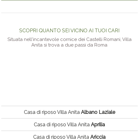
SCOPRI QUANTO SEI VICINO AI TUOI CARI
Situata nell'incantevole cornice dei Castelli Romani, Villa
Anita si trova a due passi da Roma
Casa di riposo Villa Anita
Albano Laziale
Casa di riposo Villa Anita
Aprilia
Casa di riposo Villa Anita
Ariccia