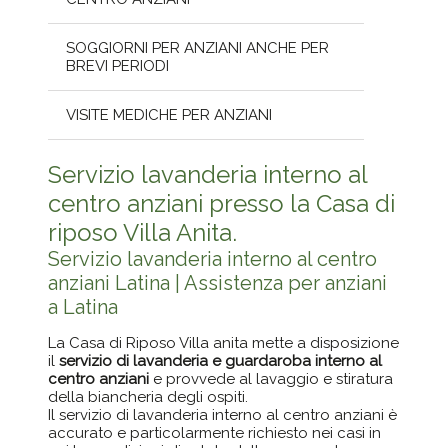
SOGGIORNI PER ANZIANI ANCHE PER
BREVI PERIODI
VISITE MEDICHE PER ANZIANI
Servizio lavanderia interno al
centro anziani presso la Casa di
riposo Villa Anita.
Servizio lavanderia interno al centro
anziani Latina | Assistenza per anziani
a Latina
La Casa di Riposo Villa anita mette a disposizione
il
servizio di lavanderia e guardaroba interno al
centro anziani
e provvede al lavaggio e stiratura
della biancheria degli ospiti.
Il servizio di lavanderia interno al centro anziani è
accurato e particolarmente richiesto nei casi in