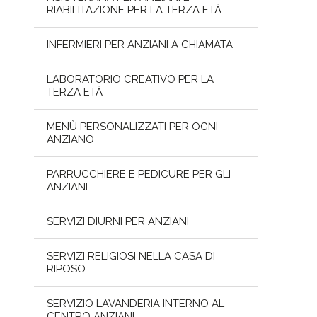
RIABILITAZIONE PER LA TERZA ETÀ
INFERMIERI PER ANZIANI A CHIAMATA
LABORATORIO CREATIVO PER LA
TERZA ETÀ
MENÙ PERSONALIZZATI PER OGNI
ANZIANO
PARRUCCHIERE E PEDICURE PER GLI
ANZIANI
SERVIZI DIURNI PER ANZIANI
SERVIZI RELIGIOSI NELLA CASA DI
RIPOSO
SERVIZIO LAVANDERIA INTERNO AL
CENTRO ANZIANI