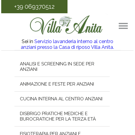
+39 069370512
Sei in
Servizio lavanderia interno al centro
anziani presso la Casa di riposo Villa Anita.
ANALISI E SCREENING IN SEDE PER
ANZIANI
ANIMAZIONE E FESTE PER ANZIANI
CUCINA INTERNA AL CENTRO ANZIANI
DISBRIGO PRATICHE MEDICHE E
BUROCRATICHE PER LA TERZA ETÀ
FISIOTERAPIA PER ANZIANI E