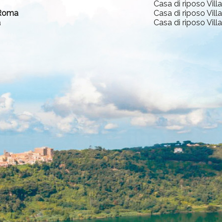
Casa di riposo Vill
 Roma
Casa di riposo Vill
a
Casa di riposo Vill