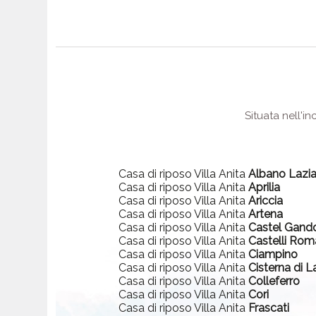
Situata nell'i
Casa di riposo Villa Anita
Albano Lazia
Casa di riposo Villa Anita
Aprilia
Casa di riposo Villa Anita
Ariccia
Casa di riposo Villa Anita
Artena
Casa di riposo Villa Anita
Castel Gand
Casa di riposo Villa Anita
Castelli Rom
Casa di riposo Villa Anita
Ciampino
Casa di riposo Villa Anita
Cisterna di L
Casa di riposo Villa Anita
Colleferro
Casa di riposo Villa Anita
Cori
Casa di riposo Villa Anita
Frascati