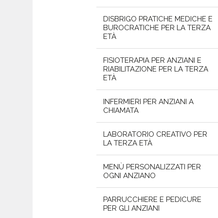
DISBRIGO PRATICHE MEDICHE E
BUROCRATICHE PER LA TERZA
ETÀ
FISIOTERAPIA PER ANZIANI E
RIABILITAZIONE PER LA TERZA
ETÀ
INFERMIERI PER ANZIANI A
CHIAMATA
LABORATORIO CREATIVO PER
LA TERZA ETÀ
MENÙ PERSONALIZZATI PER
OGNI ANZIANO
PARRUCCHIERE E PEDICURE
PER GLI ANZIANI