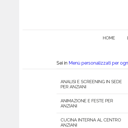
HOME
Sei in
Menù personalizzati per ogni
ANALISI E SCREENING IN SEDE
PER ANZIANI
ANIMAZIONE E FESTE PER
ANZIANI
CUCINA INTERNA AL CENTRO
ANZIANI