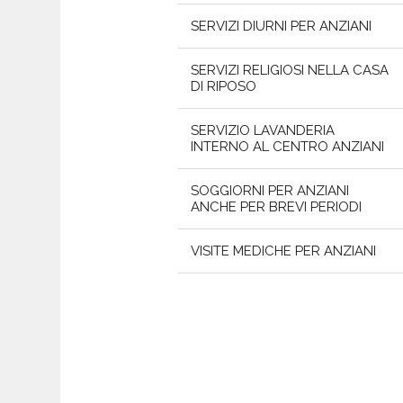
SERVIZI DIURNI PER ANZIANI
SERVIZI RELIGIOSI NELLA CASA
DI RIPOSO
SERVIZIO LAVANDERIA
INTERNO AL CENTRO ANZIANI
SOGGIORNI PER ANZIANI
ANCHE PER BREVI PERIODI
VISITE MEDICHE PER ANZIANI