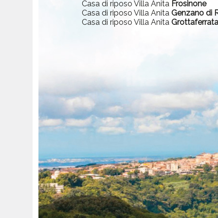
Casa di riposo Villa Anita
Frosinone
Casa di riposo Villa Anita
Genzano di
Casa di riposo Villa Anita
Grottaferrat