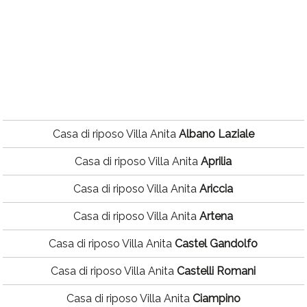
Casa di riposo Villa Anita
Albano Laziale
Casa di riposo Villa Anita
Aprilia
Casa di riposo Villa Anita
Ariccia
Casa di riposo Villa Anita
Artena
Casa di riposo Villa Anita
Castel Gandolfo
Casa di riposo Villa Anita
Castelli Romani
Casa di riposo Villa Anita
Ciampino