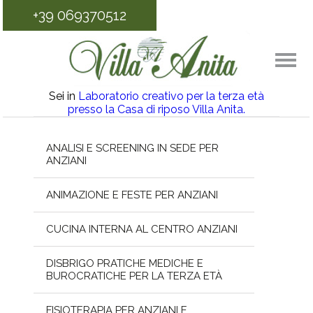
+39 069370512
Sei in
Laboratorio creativo per la terza età
presso la Casa di riposo Villa Anita.
ANALISI E SCREENING IN SEDE PER
ANZIANI
ANIMAZIONE E FESTE PER ANZIANI
CUCINA INTERNA AL CENTRO ANZIANI
DISBRIGO PRATICHE MEDICHE E
BUROCRATICHE PER LA TERZA ETÀ
FISIOTERAPIA PER ANZIANI E