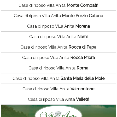
Casa di riposo Villa Anita
Monte Compatri
Casa di riposo Villa Anita
Monte Porzio Catone
Casa di riposo Villa Anita
Morena
Casa di riposo Villa Anita
Nemi
Casa di riposo Villa Anita
Rocca di Papa
Casa di riposo Villa Anita
Rocca Priora
Casa di riposo Villa Anita
Roma
Casa di riposo Villa Anita
Santa Maria delle Mole
Casa di riposo Villa Anita
Valmontone
Casa di riposo Villa Anita
Velletri