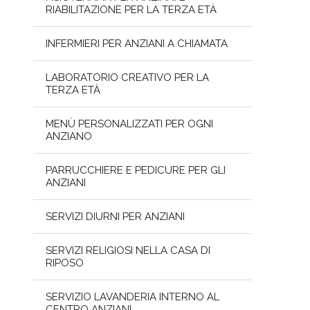
RIABILITAZIONE PER LA TERZA ETÀ
INFERMIERI PER ANZIANI A CHIAMATA
LABORATORIO CREATIVO PER LA
TERZA ETÀ
MENÙ PERSONALIZZATI PER OGNI
ANZIANO
PARRUCCHIERE E PEDICURE PER GLI
ANZIANI
SERVIZI DIURNI PER ANZIANI
SERVIZI RELIGIOSI NELLA CASA DI
RIPOSO
SERVIZIO LAVANDERIA INTERNO AL
CENTRO ANZIANI