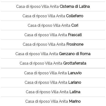
Casa di riposo Villa Anita
Cisterna di Latina
Casa di riposo Villa Anita
Colleferro
Casa di riposo Villa Anita
Cori
Casa di riposo Villa Anita
Frascati
Casa di riposo Villa Anita
Frosinone
Casa di riposo Villa Anita
Genzano di Roma
Casa di riposo Villa Anita
Grottaferrata
Casa di riposo Villa Anita
Lanuvio
Casa di riposo Villa Anita
Lariano
Casa di riposo Villa Anita
Latina
Casa di riposo Villa Anita
Marino